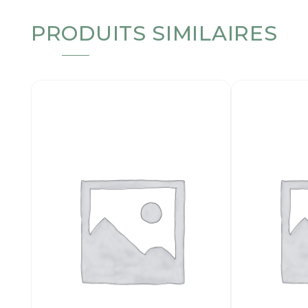
PRODUITS SIMILAIRES