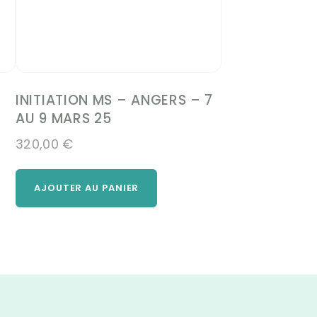
INITIATION MS – ANGERS – 7
AU 9 MARS 25
320,00
€
AJOUTER AU PANIER