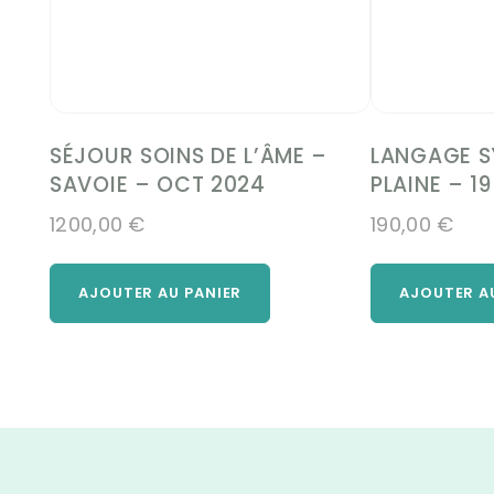
SÉJOUR SOINS DE L’ÂME –
LANGAGE S
SAVOIE – OCT 2024
PLAINE – 1
1200,00
€
190,00
€
AJOUTER AU PANIER
AJOUTER A