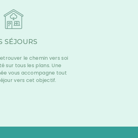
S SÉJOURS
etrouver le chemin vers soi
té sur tous les plans. Une
née vous accompagne tout
éjour vers cet objectif.