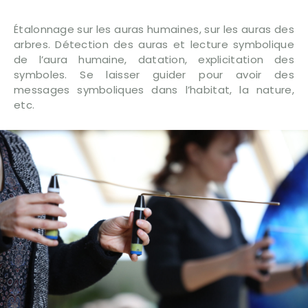
Étalonnage sur les auras humaines, sur les auras des
arbres. Détection des auras et lecture symbolique
de l’aura humaine, datation, explicitation des
symboles. Se laisser guider pour avoir des
messages symboliques dans l’habitat, la nature,
etc.