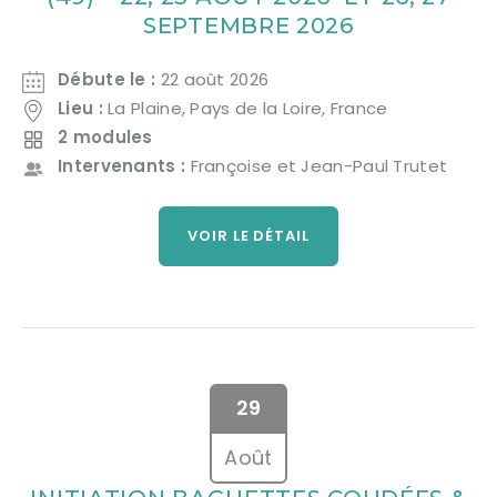
SEPTEMBRE 2026
Débute le :
22 août 2026
Lieu :
La Plaine, Pays de la Loire, France
2 modules
Intervenants :
Françoise et Jean-Paul Trutet
VOIR LE DÉTAIL
29
Août