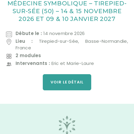
MÉDECINE SYMBOLIQUE – TIREPIED-
SUR-SÉE (50) – 14 & 15 NOVEMBRE
2026 ET 09 & 10 JANVIER 2027
Débute le :
14 novembre 2026
Lieu :
Tirepied-sur-Sée, Basse-Normandie,
France
2 modules
Intervenants :
Eric et Marie-Laure
VOIR LE DÉTAIL