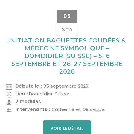
05
Sep
INITIATION BAGUETTES COUDÉES &
MÉDECINE SYMBOLIQUE –
DOMDIDIER (SUISSE) – 5, 6
SEPTEMBRE ET 26, 27 SEPTEMBRE
2026
Débute le :
05 septembre 2026
Lieu :
Domdidier, Suisse
2 modules
Intervenants :
Catherine et Giuseppe
VOIR LE DÉTAIL