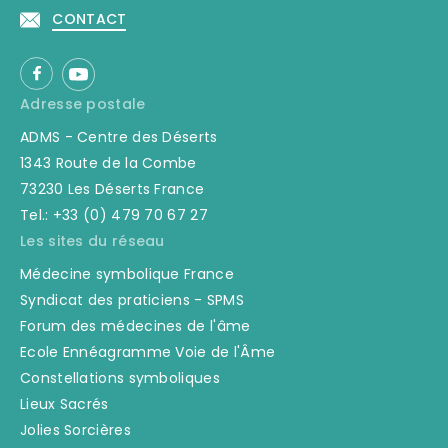
CONTACT
Adresse postale
ADMS - Centre des Déserts
1343 Route de la Combe
73230 Les Déserts France
Tel.: +33 (0) 479 70 67 27
Les sites du réseau
Médecine symbolique France
Syndicat des praticiens - SPMS
Forum des médecines de l'âme
Ecole Ennéagramme Voie de l'Âme
Constellations symboliques
Lieux Sacrés
Jolies Sorcières