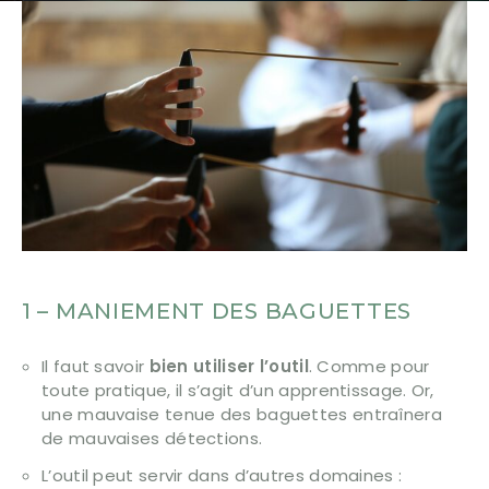
1 – MANIEMENT DES BAGUETTES
Il faut savoir
bien utiliser l’outil
. Comme pour
toute pratique, il s’agit d’un apprentissage. Or,
une mauvaise tenue des baguettes entraînera
de mauvaises détections.
L’outil peut servir dans d’autres domaines :