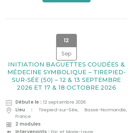
12
Sep
INITIATION BAGUETTES COUDÉES &
MÉDECINE SYMBOLIQUE – TIREPIED-
SUR-SÉE (50) – 12 & 13 SEPTEMBRE
2026 ET 17 & 18 OCTOBRE 2026
Débute le :
12 septembre 2026
Lieu :
Tirepied-sur-Sée, Basse-Normandie,
France
2 modules
Intervenants :
Eric et Marie-Laure