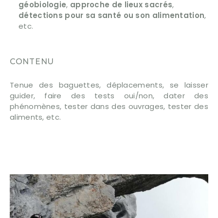
géobiologie
,
approche de lieux sacrés
,
détections pour sa santé ou son alimentation
,
etc.
CONTENU
Tenue des baguettes, déplacements, se laisser
guider, faire des tests oui/non, dater des
phénomènes, tester dans des ouvrages, tester des
aliments, etc.