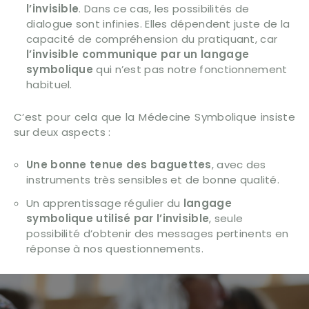
l’invisible
. Dans ce cas, les possibilités de
dialogue sont infinies. Elles dépendent juste de la
capacité de compréhension du pratiquant, car
l’invisible communique par un langage
symbolique
qui n’est pas notre fonctionnement
habituel.
C’est pour cela que la Médecine Symbolique insiste
sur deux aspects :
Une bonne tenue des baguettes
, avec des
instruments très sensibles et de bonne qualité.
Un apprentissage régulier du
langage
symbolique utilisé par l’invisible
, seule
possibilité d’obtenir des messages pertinents en
réponse à nos questionnements.