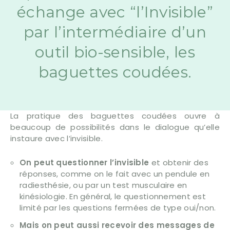
échange avec “l’Invisible”
par l’intermédiaire d’un
outil bio-sensible, les
baguettes coudées.
La pratique des baguettes coudées ouvre à
beaucoup de possibilités dans le dialogue qu’elle
instaure avec l’invisible.
On peut questionner l’invisible
et obtenir des
réponses, comme on le fait avec un pendule en
radiesthésie, ou par un test musculaire en
kinésiologie. En général, le questionnement est
limité par les questions fermées de type oui/non.
Mais on peut aussi recevoir des messages de