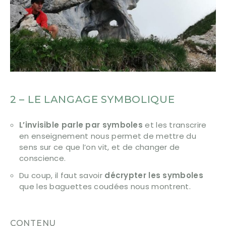
2 – LE LANGAGE SYMBOLIQUE
L’invisible parle par symboles
et les transcrire
en enseignement nous permet de mettre du
sens sur ce que l’on vit, et de changer de
conscience.
Du coup, il faut savoir
décrypter les symboles
que les baguettes coudées nous montrent.
CONTENU