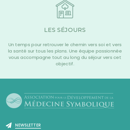
LES SÉJOURS
Un temps pour retrouver le chemin vers soi et vers
la santé sur tous les plans. Une équipe passionnée
vous accompagne tout au long du séjour vers cet
objectif.
NEWSLETTER