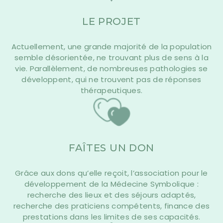
LE PROJET
Actuellement, une grande majorité de la population
semble désorientée, ne trouvant plus de sens à la
vie. Parallèlement, de nombreuses pathologies se
développent, qui ne trouvent pas de réponses
thérapeutiques.
FAÎTES UN DON
Grâce aux dons qu’elle reçoit, l’association pour le
développement de la Médecine Symbolique :
recherche des lieux et des séjours adaptés,
recherche des praticiens compétents, finance des
prestations dans les limites de ses capacités.