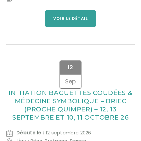
VOIR LE DÉTAIL
12
Sep
INITIATION BAGUETTES COUDÉES &
MÉDECINE SYMBOLIQUE – BRIEC
(PROCHE QUIMPER) – 12, 13
SEPTEMBRE ET 10, 11 OCTOBRE 26
Débute le :
12 septembre 2026
Lieu :
Briec, Bretagne, France