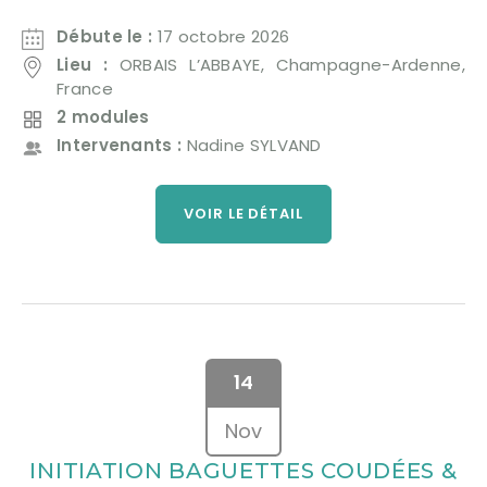
Débute le :
17 octobre 2026
Lieu :
ORBAIS L’ABBAYE, Champagne-Ardenne,
France
2 modules
Intervenants :
Nadine SYLVAND
VOIR LE DÉTAIL
14
Nov
INITIATION BAGUETTES COUDÉES &