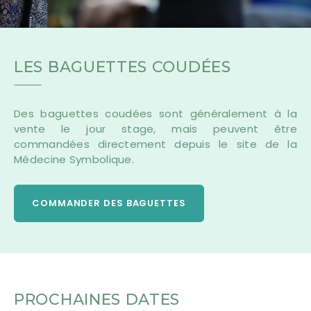
LES BAGUETTES COUDÉES
Des baguettes coudées sont généralement à la
vente le jour stage, mais peuvent être
commandées directement depuis le site de la
Médecine Symbolique.
COMMANDER DES BAGUETTES
PROCHAINES DATES