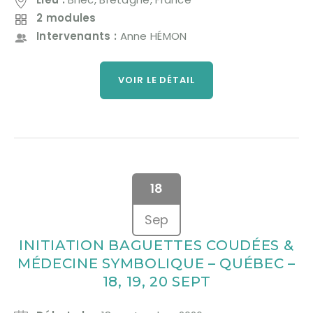
2 modules
Intervenants :
Anne HÉMON
VOIR LE DÉTAIL
18
Sep
INITIATION BAGUETTES COUDÉES &
MÉDECINE SYMBOLIQUE – QUÉBEC –
18, 19, 20 SEPT