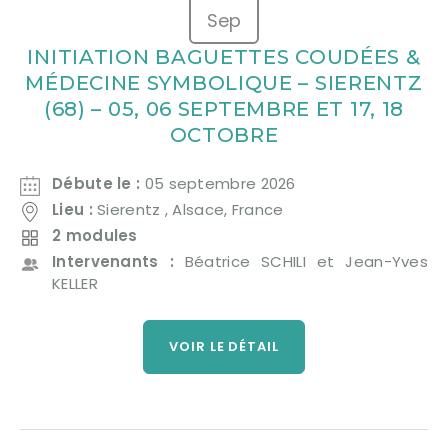
Sep
INITIATION BAGUETTES COUDÉES &
MÉDECINE SYMBOLIQUE – SIERENTZ
(68) – 05, 06 SEPTEMBRE ET 17, 18
OCTOBRE
Débute le :
05 septembre 2026
Lieu :
Sierentz , Alsace, France
2 modules
Intervenants :
Béatrice SCHILI et Jean-Yves
KELLER
VOIR LE DÉTAIL