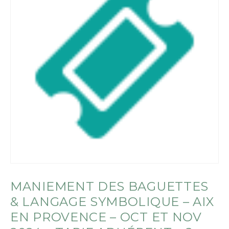
MANIEMENT DES BAGUETTES
& LANGAGE SYMBOLIQUE – AIX
EN PROVENCE – OCT ET NOV