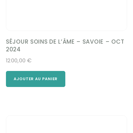
SÉJOUR SOINS DE L’ÂME – SAVOIE – OCT
2024
1200,00
€
AJOUTER AU PANIER