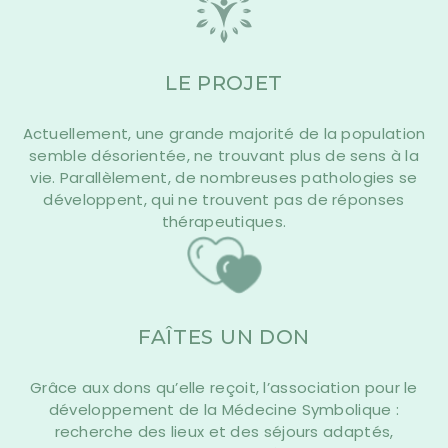
LE PROJET
Actuellement, une grande majorité de la population
semble désorientée, ne trouvant plus de sens à la
vie. Parallèlement, de nombreuses pathologies se
développent, qui ne trouvent pas de réponses
thérapeutiques.
FAÎTES UN DON
Grâce aux dons qu’elle reçoit, l’association pour le
développement de la Médecine Symbolique :
recherche des lieux et des séjours adaptés,