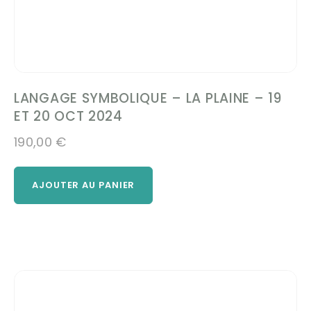
LANGAGE SYMBOLIQUE – LA PLAINE – 19
ET 20 OCT 2024
190,00
€
AJOUTER AU PANIER