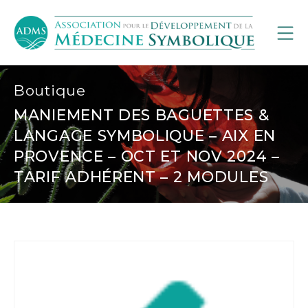
Boutique
MANIEMENT DES BAGUETTES &
LANGAGE SYMBOLIQUE – AIX EN
PROVENCE – OCT ET NOV 2024 –
TARIF ADHÉRENT – 2 MODULES