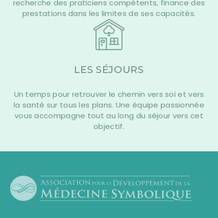
recherche des praticiens compétents, finance des
prestations dans les limites de ses capacités.
LES SÉJOURS
Un temps pour retrouver le chemin vers soi et vers
la santé sur tous les plans. Une équipe passionnée
vous accompagne tout au long du séjour vers cet
objectif.