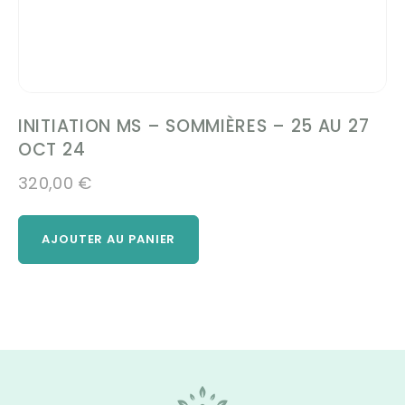
INITIATION MS – SOMMIÈRES – 25 AU 27
OCT 24
320,00
€
AJOUTER AU PANIER