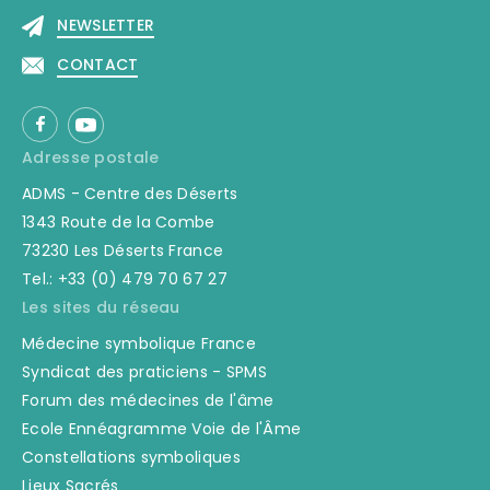
NEWSLETTER
CONTACT
Adresse postale
ADMS - Centre des Déserts
1343 Route de la Combe
73230 Les Déserts France
Tel.: +33 (0) 479 70 67 27
Les sites du réseau
Médecine symbolique France
Syndicat des praticiens - SPMS
Forum des médecines de l'âme
Ecole Ennéagramme Voie de l'Âme
Constellations symboliques
Lieux Sacrés