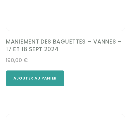
MANIEMENT DES BAGUETTES – VANNES –
17 ET 18 SEPT 2024
190,00
€
AJOUTER AU PANIER