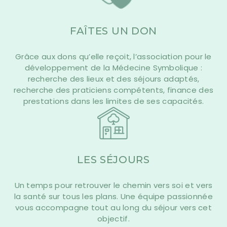
FAÎTES UN DON
Grâce aux dons qu’elle reçoit, l’association pour le
développement de la Médecine Symbolique :
recherche des lieux et des séjours adaptés,
recherche des praticiens compétents, finance des
prestations dans les limites de ses capacités.
LES SÉJOURS
Un temps pour retrouver le chemin vers soi et vers
la santé sur tous les plans. Une équipe passionnée
vous accompagne tout au long du séjour vers cet
objectif.