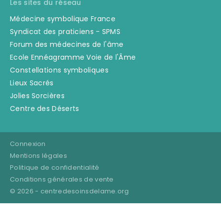
Les sites du réseau
Médecine symbolique France
Syndicat des praticiens - SPMS
Forum des médecines de l'âme
Ecole Ennéagramme Voie de l'Âme
Constellations symboliques
Lieux Sacrés
Jolies Sorcières
Centre des Déserts
Connexion
Mentions légales
Politique de confidentialité
Conditions générales de vente
© 2026 -
centredesoinsdelame.org