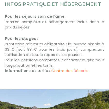
INFOS PRATIQUE ET HÉBERGEMENT
Pour les séjours soin de l’âme :
Pension complète et hébergement inclus dans le
prix du séjour
Pour les stages :
Prestation minimum obligatoire : la journée simple à
33 € (soit 99 € pour les trois jours), comprenant
l’utilisation du lieu, le repas et les pauses.
Pour les pensions complètes, contacter le gîte pour
l’organisation et les tarifs.
Informations et tarifs :
Centre des Déserts