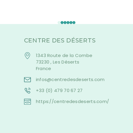
CENTRE DES DÉSERTS
1343 Route de la Combe
73230 , Les Déserts
France
infos@centredesdeserts.com
+33 (0) 479 70 67 27
https://centredesdeserts.com/