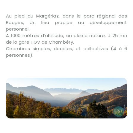
Au pied du Margériaz, dans le parc régional des
Bauges, Un lieu propice au développement
personnel.
A 1000 mètres d’altitude, en pleine nature, à 25 mn
de la gare TGV de Chambéry.
Chambres simples, doubles, et collectives (4 à 6
personnes).