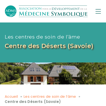
Les centres de soin de l’âme
Centre des Déserts (Savoie)
Accueil
Les centres de soin de l’âme
Centre des Déserts (Savoie)