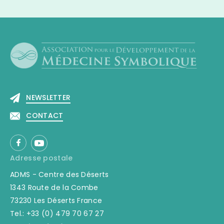
NEWSLETTER
CONTACT
Adresse postale
ADMS - Centre des Déserts
1343 Route de la Combe
73230 Les Déserts France
Tel.: +33 (0) 479 70 67 27