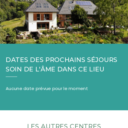
DATES DES PROCHAINS SÉJOURS
SOIN DE L'ÂME DANS CE LIEU
Aucune date prévue pour le moment
LES AUTRES CENTRES