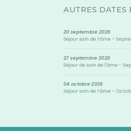
AUTRES DATES 
20 septembre 2026
Séjour soin de l’âme – Sep
27 septembre 2026
Séjour de soin de l'âme - S
04 octobre 2026
Séjour soin de l’âme – Octo