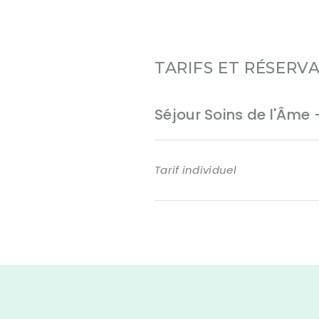
TARIFS ET RÉSERV
Séjour Soins de l'Âme
Tarif individuel