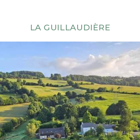
LA GUILLAUDIÈRE