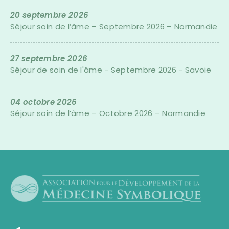
20 septembre 2026
Séjour soin de l’âme – Septembre 2026 – Normandie
27 septembre 2026
Séjour de soin de l'âme - Septembre 2026 - Savoie
04 octobre 2026
Séjour soin de l’âme – Octobre 2026 – Normandie