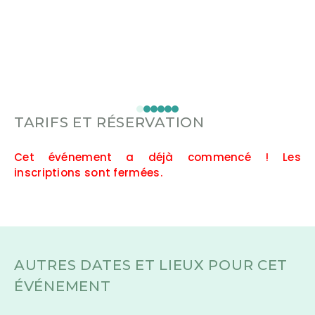
TARIFS ET RÉSERVATION
Cet événement a déjà commencé ! Les
inscriptions sont fermées.
AUTRES DATES ET LIEUX POUR CET
ÉVÉNEMENT