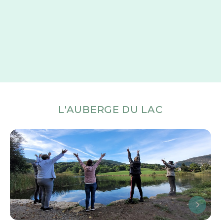
L'AUBERGE DU LAC