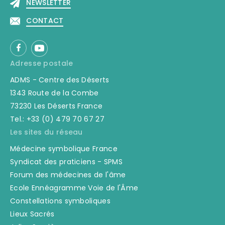
NEWSLETTER
CONTACT
Adresse postale
ADMS - Centre des Déserts
1343 Route de la Combe
73230 Les Déserts France
Tel.: +33 (0) 479 70 67 27
Les sites du réseau
Médecine symbolique France
Syndicat des praticiens - SPMS
Forum des médecines de l'âme
Ecole Ennéagramme Voie de l'Âme
Constellations symboliques
Lieux Sacrés