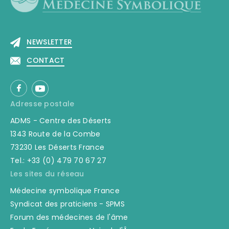
NEWSLETTER
CONTACT
Adresse postale
ADMS - Centre des Déserts
1343 Route de la Combe
73230 Les Déserts France
Tel.: +33 (0) 479 70 67 27
Les sites du réseau
Médecine symbolique France
Syndicat des praticiens - SPMS
Forum des médecines de l'âme