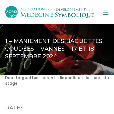
1 – MANIEMENT DES BAGUETTES
COUDÉES – VANNES – 17 ET 18
SEPTEMBRE 2024
Des baguettes seront disponibles le jour du
stage
.
DATES