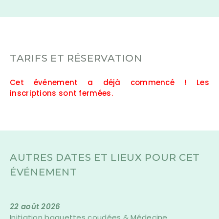
TARIFS ET RÉSERVATION
Cet événement a déjà commencé ! Les
inscriptions sont fermées.
AUTRES DATES ET LIEUX POUR CET
ÉVÉNEMENT
22 août 2026
Initiation baguettes coudées & Médecine