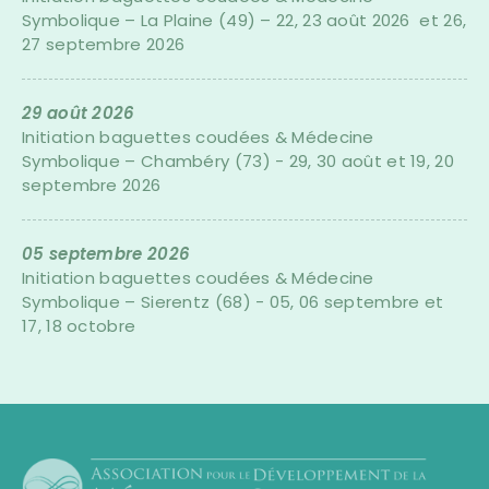
Symbolique – La Plaine (49) – 22, 23 août 2026 et 26,
27 septembre 2026
29 août 2026
Initiation baguettes coudées & Médecine
Symbolique – Chambéry (73) - 29, 30 août et 19, 20
septembre 2026
05 septembre 2026
Initiation baguettes coudées & Médecine
Symbolique – Sierentz (68) - 05, 06 septembre et
17, 18 octobre