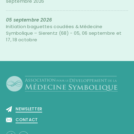
septembre 2026
05 septembre 2026
Initiation baguettes coudées & Médecine
Symbolique – Sierentz (68) - 05, 06 septembre et
17, 18 octobre
NEWSLETTER
CONTACT