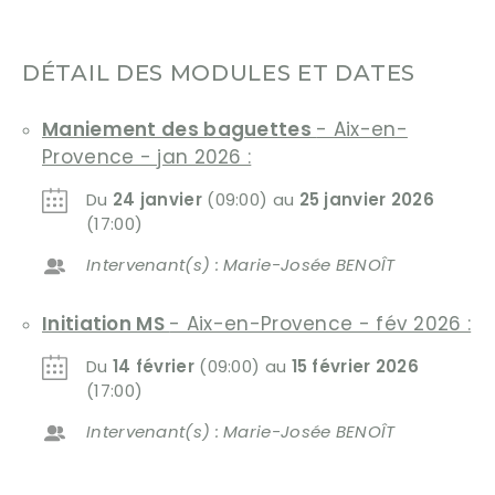
DÉTAIL DES MODULES ET DATES
Maniement des baguettes
- Aix-en-
Provence - jan 2026 :
Du
24 janvier
(09:00) au
25 janvier 2026
(17:00)
Intervenant(s) : Marie-Josée BENOÎT
Initiation MS
- Aix-en-Provence - fév 2026 :
Du
14 février
(09:00) au
15 février 2026
(17:00)
Intervenant(s) : Marie-Josée BENOÎT