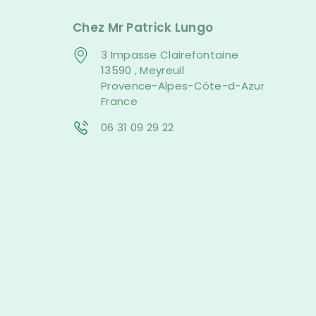
Chez Mr Patrick Lungo
3 Impasse Clairefontaine
13590 , Meyreuil
Provence-Alpes-Côte-d-Azur
France
06 31 09 29 22