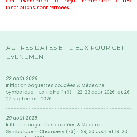
Cet événement a déjà commencé ! Les
inscriptions sont fermées.
AUTRES DATES ET LIEUX POUR CET
ÉVÉNEMENT
22 août 2026
Initiation baguettes coudées & Médecine
Symbolique – La Plaine (49) – 22, 23 août 2026 et 26,
27 septembre 2026
29 août 2026
Initiation baguettes coudées & Médecine
Symbolique – Chambéry (73) - 29, 30 août et 19, 20