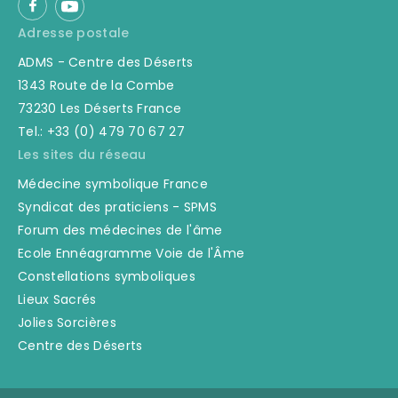
Adresse postale
ADMS - Centre des Déserts
1343 Route de la Combe
73230 Les Déserts France
Tel.: +33 (0) 479 70 67 27
Les sites du réseau
Médecine symbolique France
Syndicat des praticiens - SPMS
Forum des médecines de l'âme
Ecole Ennéagramme Voie de l'Âme
Constellations symboliques
Lieux Sacrés
Jolies Sorcières
Centre des Déserts