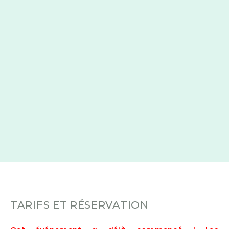
TARIFS ET RÉSERVATION